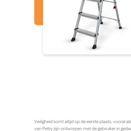
Veiligheid komt altijd op de eerste plaats, vooral
van Petry zijn ontworpen met de gebruiker in gedach