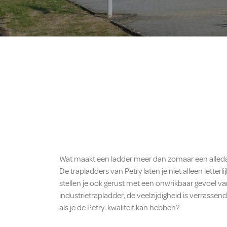
Wat maakt een ladder meer dan zomaar een alled
​​​​​​​De trapladders van Petry laten je niet alleen let
stellen je ook gerust met een onwrikbaar gevoel va
industrietrapladder, de veelzijdigheid is verra
als je de Petry-kwaliteit kan hebben?