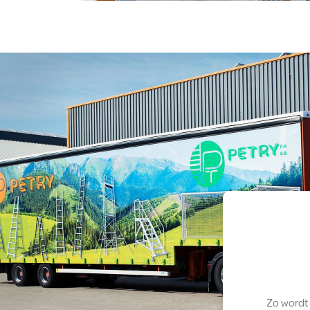
Zo wordt 