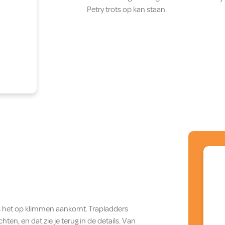
Petry trots op kan staan.
 als het op klimmen aankomt. Trapladders
ten, en dat zie je terug in de details. Van