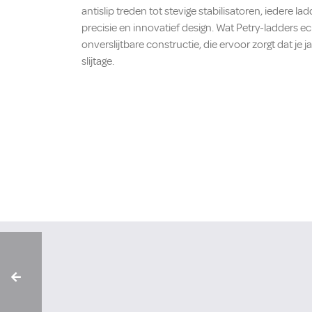
antislip treden tot stevige stabilisatoren, iedere 
precisie en innovatief design. Wat Petry-ladders e
onverslijtbare constructie, die ervoor zorgt dat je
slijtage.